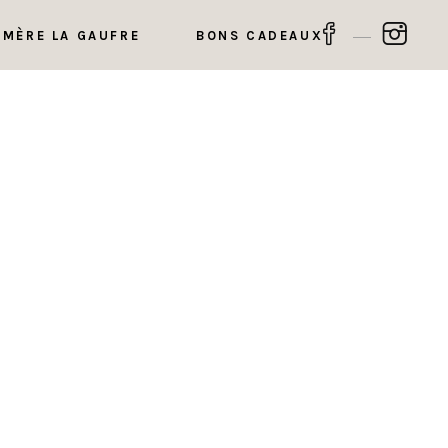
 MÈRE LA GAUFRE
BONS CADEAUX