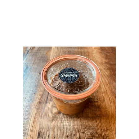
PRODUITS
SIMILAIRES
AJOUTER AU PANIER