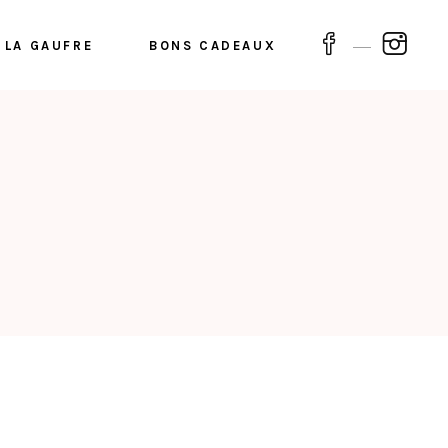
 LA GAUFRE
BONS CADEAUX
lettes