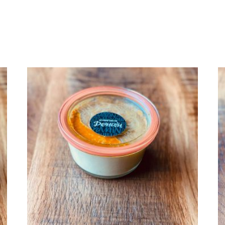
AJOUTER AU PANIER