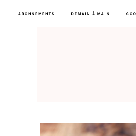
ABONNEMENTS
DEMAIN À MAIN
GOO