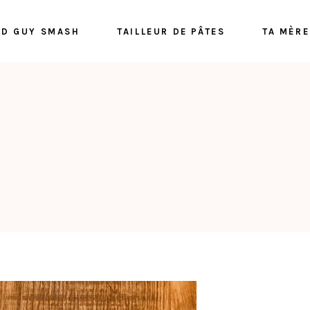
D GUY SMASH
TAILLEUR DE PÂTES
TA MÈRE
Riv