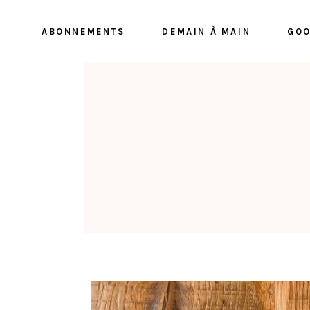
ABONNEMENTS
DEMAIN À MAIN
GOO