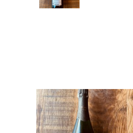
PRODUITS
SIMILAIRES