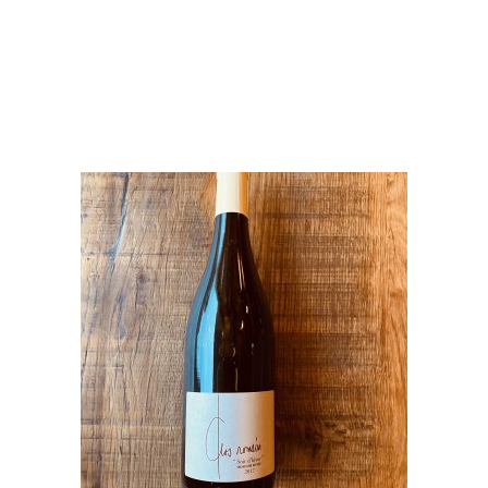
PRODUITS
SIMILAIRES
AJOUTER AU PANIER